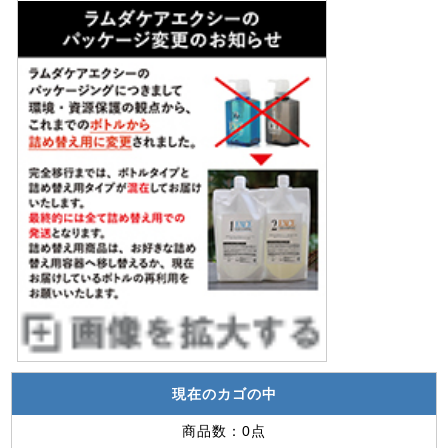
現在のカゴの中
商品数：0点