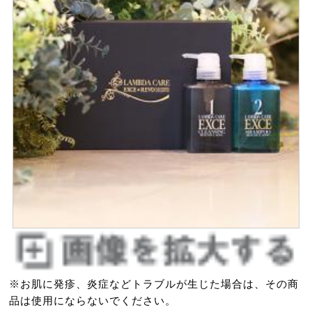
※お肌に発疹、炎症などトラブルが生じた場合は、その商
品は使用にならないでください。