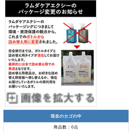
現在のカゴの中
商品数：0点