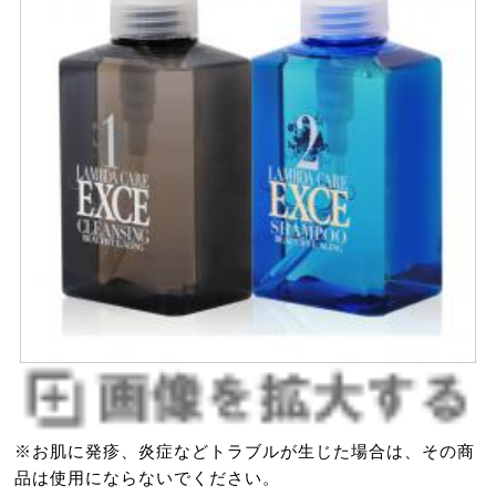
※お肌に発疹、炎症などトラブルが生じた場合は、その商
品は使用にならないでください。